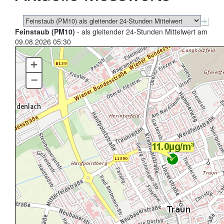
Feinstaub (PM10)
- als gleitender 24-Stunden Mittelwert am
09.08.2026 05:30
+
–