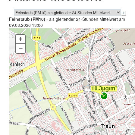
Feinstaub (PM10)
- als gleitender 24-Stunden Mittelwert am
09.08.2026 13:00
+
–