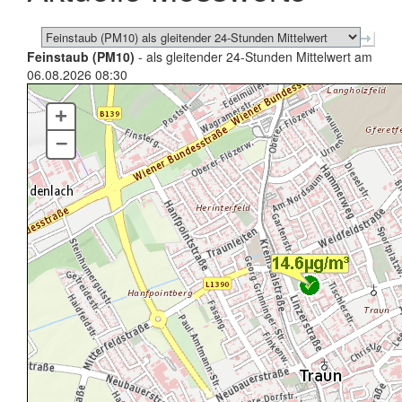
Feinstaub (PM10)
- als gleitender 24-Stunden Mittelwert am
06.08.2026 08:30
+
–