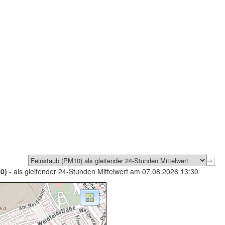
0)
- als gleitender 24-Stunden Mittelwert am 07.08.2026 13:30