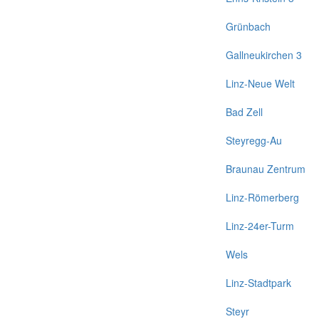
Grünbach
Gallneukirchen 3
Linz-Neue Welt
Bad Zell
Steyregg-Au
Braunau Zentrum
Linz-Römerberg
Linz-24er-Turm
Wels
Linz-Stadtpark
Steyr