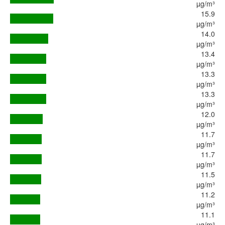
µg/m³
15.9
µg/m³
14.0
µg/m³
13.4
µg/m³
13.3
µg/m³
13.3
µg/m³
12.0
µg/m³
11.7
µg/m³
11.7
µg/m³
11.5
µg/m³
11.2
µg/m³
11.1
µg/m³