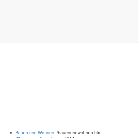
Bauen und Wohnen
.
/bauenundwohnen.htm