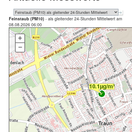
Feinstaub (PM10)
- als gleitender 24-Stunden Mittelwert am
08.08.2026 06:00
+
–