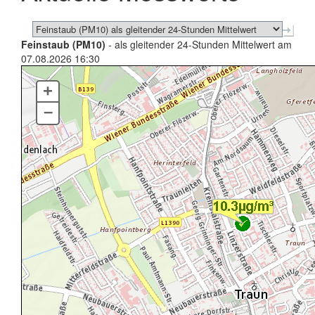
Feinstaub (PM10)
- als gleitender 24-Stunden Mittelwert am
07.08.2026 16:30
+
–