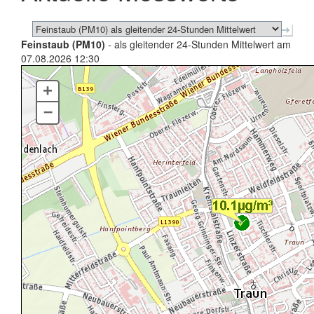
Feinstaub (PM10)
- als gleitender 24-Stunden Mittelwert am
07.08.2026 12:30
+
–