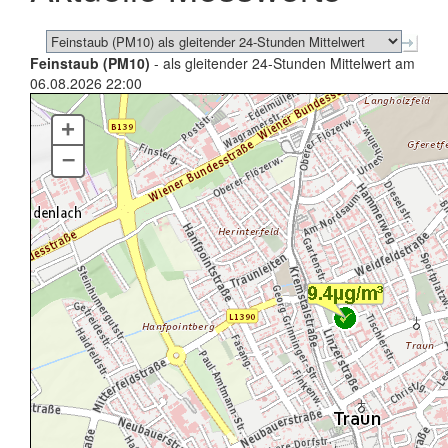
Feinstaub (PM10)
- als gleitender 24-Stunden Mittelwert am
06.08.2026 22:00
+
–