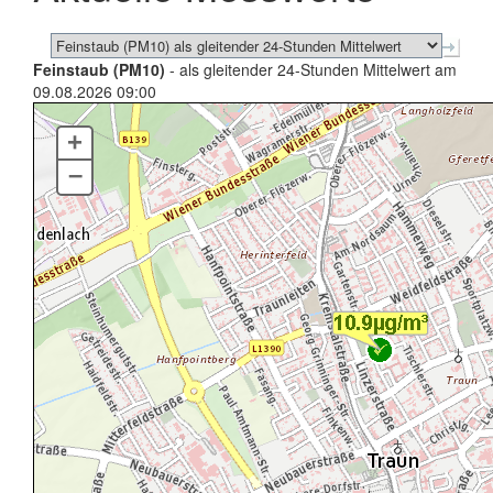
Feinstaub (PM10)
- als gleitender 24-Stunden Mittelwert am
09.08.2026 09:00
+
–