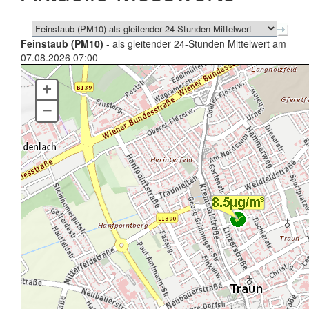
Feinstaub (PM10)
- als gleitender 24-Stunden Mittelwert am
07.08.2026 07:00
+
–