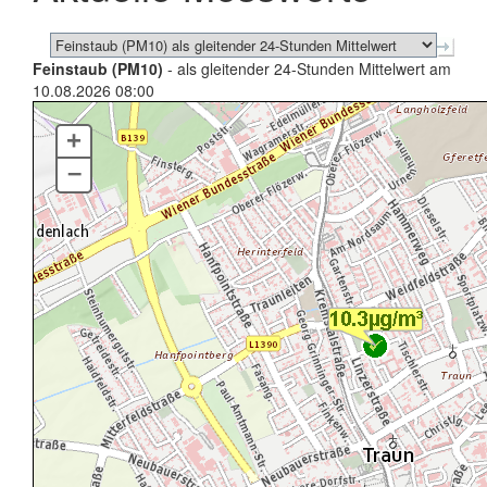
Feinstaub (PM10)
- als gleitender 24-Stunden Mittelwert am
10.08.2026 08:00
+
–