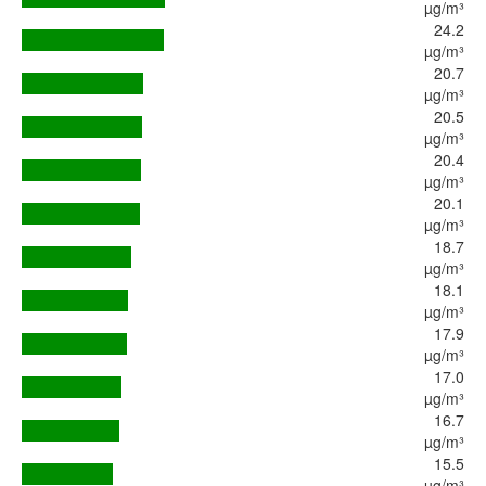
µg/m³
24.2
µg/m³
20.7
µg/m³
20.5
µg/m³
20.4
µg/m³
20.1
µg/m³
18.7
µg/m³
18.1
µg/m³
17.9
µg/m³
17.0
µg/m³
16.7
µg/m³
15.5
µg/m³