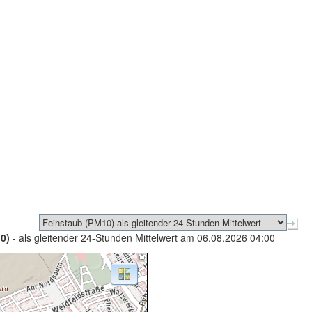
0)
- als gleitender 24-Stunden Mittelwert am 06.08.2026 04:00