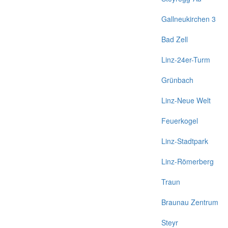
Gallneukirchen 3
Bad Zell
Linz-24er-Turm
Grünbach
Linz-Neue Welt
Feuerkogel
Linz-Stadtpark
Linz-Römerberg
Traun
Braunau Zentrum
Steyr