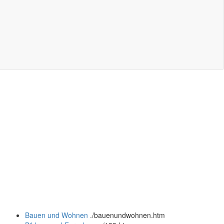
Bauen und Wohnen
.
/bauenundwohnen.htm