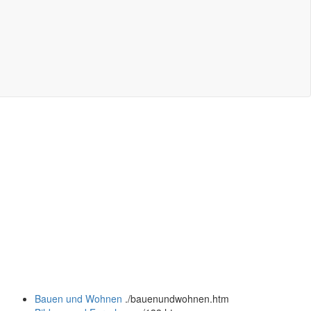
Bauen und Wohnen
.
/bauenundwohnen.htm