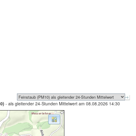
0)
- als gleitender 24-Stunden Mittelwert am 08.08.2026 14:30