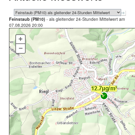
Feinstaub (PM10)
- als gleitender 24-Stunden Mittelwert am
07.08.2026 20:00
+
–