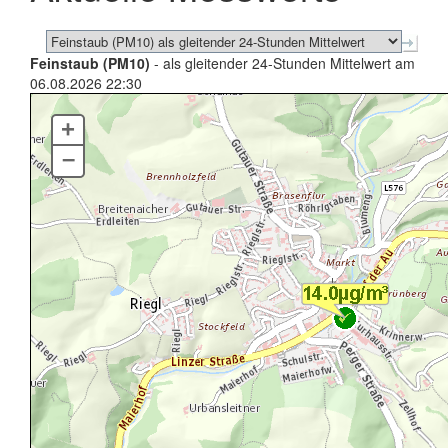
Feinstaub (PM10)
- als gleitender 24-Stunden Mittelwert am
06.08.2026 22:30
+
–