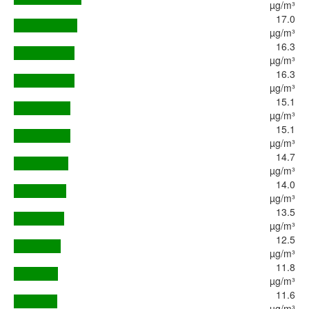
µg/m³
17.0
µg/m³
16.3
µg/m³
16.3
µg/m³
15.1
µg/m³
15.1
µg/m³
14.7
µg/m³
14.0
µg/m³
13.5
µg/m³
12.5
µg/m³
11.8
µg/m³
11.6
µg/m³