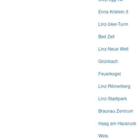
Enns-Kristein 3
Linz-24er-Turm
Bad Zell
Linz-Neue Welt
Grünbach
Feuerkogel
Linz-Römerberg
Linz-Stadtpark
Braunau Zentrum
Haag am Hausruck
Wels