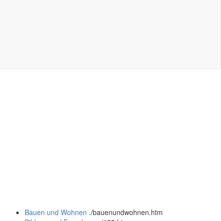
Bauen und Wohnen
.
/bauenundwohnen.htm