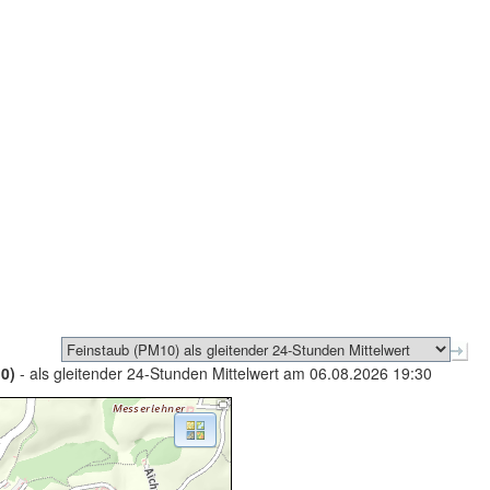
0)
- als gleitender 24-Stunden Mittelwert am 06.08.2026 19:30