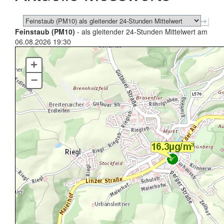
Feinstaub (PM10)
- als gleitender 24-Stunden Mittelwert am
06.08.2026 19:30
+
–