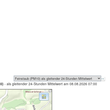
0)
- als gleitender 24-Stunden Mittelwert am 08.08.2026 07:00