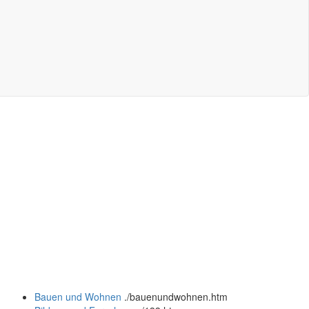
Bauen und Wohnen
.
/bauenundwohnen.htm