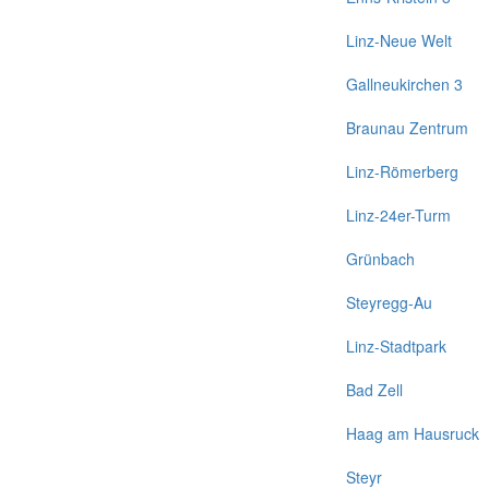
Linz-Neue Welt
Gallneukirchen 3
Braunau Zentrum
Linz-Römerberg
Linz-24er-Turm
Grünbach
Steyregg-Au
Linz-Stadtpark
Bad Zell
Haag am Hausruck
Steyr