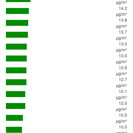
µg/m³
14.2
µg/m³
13.8
µg/m³
13.7
µg/m³
13.0
µg/m³
13.0
µg/m³
12.8
µg/m³
12.7
µg/m³
12.1
µg/m³
12.0
µg/m³
10.5
µg/m³
10.0
µg/m³