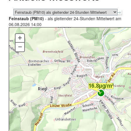
Feinstaub (PM10)
- als gleitender 24-Stunden Mittelwert am
06.08.2026 14:00
+
–