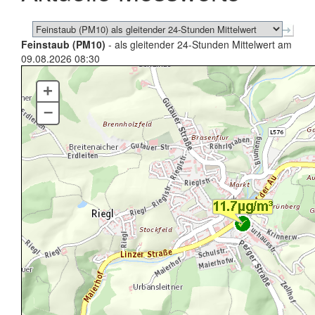
Feinstaub (PM10)
- als gleitender 24-Stunden Mittelwert am
09.08.2026 08:30
+
–