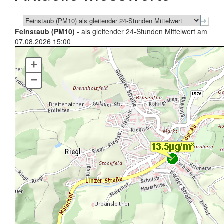
Feinstaub (PM10)
- als gleitender 24-Stunden Mittelwert am
07.08.2026 15:00
+
–