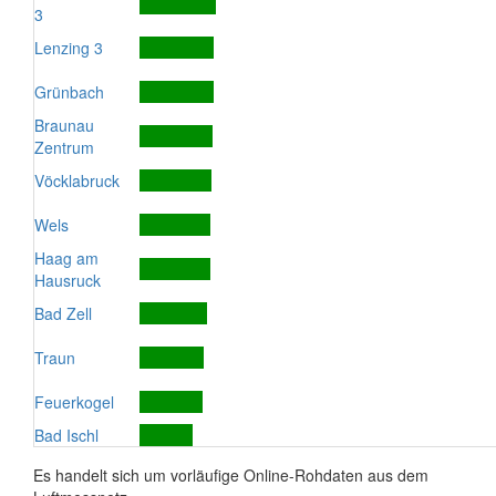
3
Lenzing 3
Grünbach
Braunau
Zentrum
Vöcklabruck
Wels
Haag am
Hausruck
Bad Zell
Traun
Feuerkogel
Bad Ischl
Es handelt sich um vorläufige Online-Rohdaten aus dem