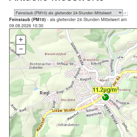
Feinstaub (PM10)
- als gleitender 24-Stunden Mittelwert am
09.08.2026 10:30
+
–