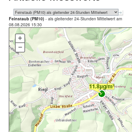
Feinstaub (PM10)
- als gleitender 24-Stunden Mittelwert am
08.08.2026 15:30
+
–