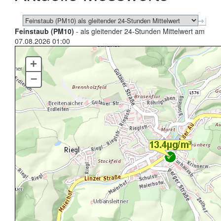
Feinstaub (PM10)
- als gleitender 24-Stunden Mittelwert am
07.08.2026 01:00
+
–