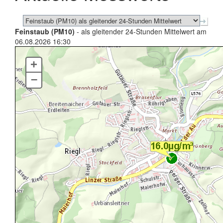
Feinstaub (PM10)
- als gleitender 24-Stunden Mittelwert am
06.08.2026 16:30
+
–