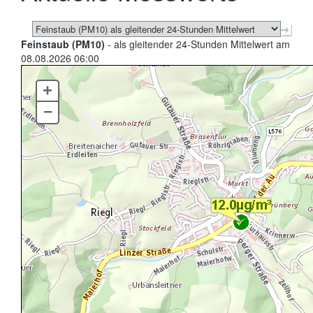
Feinstaub (PM10)
- als gleitender 24-Stunden Mittelwert am
08.08.2026 06:00
+
–