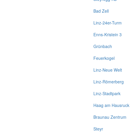
Bad Zell
Linz-24er-Turm
Enns-Kristein 3
Grünbach
Feuerkogel
Linz-Neue Welt
Linz-Römerberg
Linz-Stadtpark
Haag am Hausruck
Braunau Zentrum
Steyr