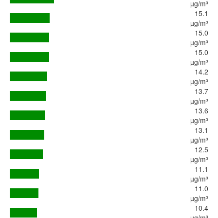
µg/m³
15.1
µg/m³
15.0
µg/m³
15.0
µg/m³
14.2
µg/m³
13.7
µg/m³
13.6
µg/m³
13.1
µg/m³
12.5
µg/m³
11.1
µg/m³
11.0
µg/m³
10.4
µg/m³