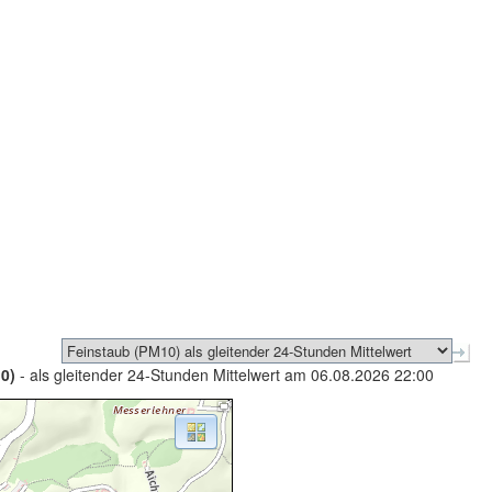
0)
- als gleitender 24-Stunden Mittelwert am 06.08.2026 22:00