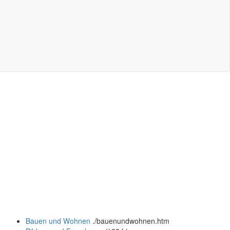
Bauen und Wohnen
.
/bauenundwohnen.htm