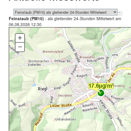
Feinstaub (PM10)
- als gleitender 24-Stunden Mittelwert am
06.08.2026 12:30
+
–