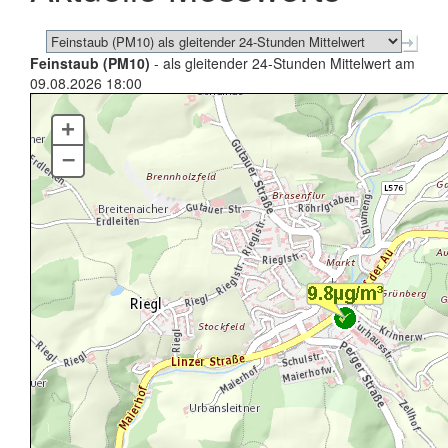
Feinstaub (PM10)
- als gleitender 24-Stunden Mittelwert am
09.08.2026 18:00
+
–