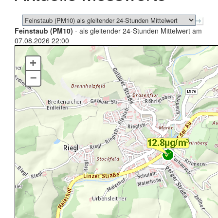
Feinstaub (PM10)
- als gleitender 24-Stunden Mittelwert am
07.08.2026 22:00
+
–