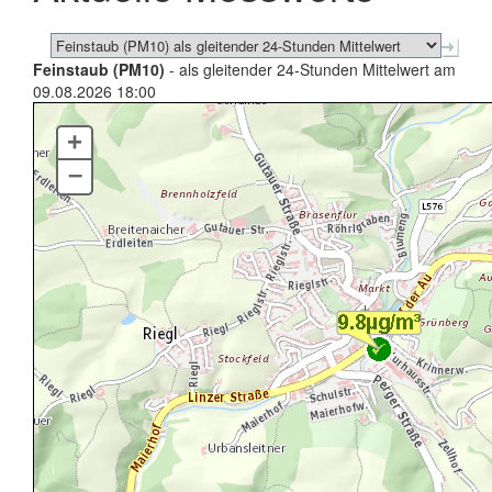
Feinstaub (PM10)
- als gleitender 24-Stunden Mittelwert am
09.08.2026 18:00
+
–