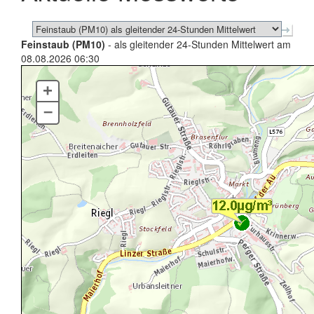
Feinstaub (PM10)
- als gleitender 24-Stunden Mittelwert am
08.08.2026 06:30
+
–