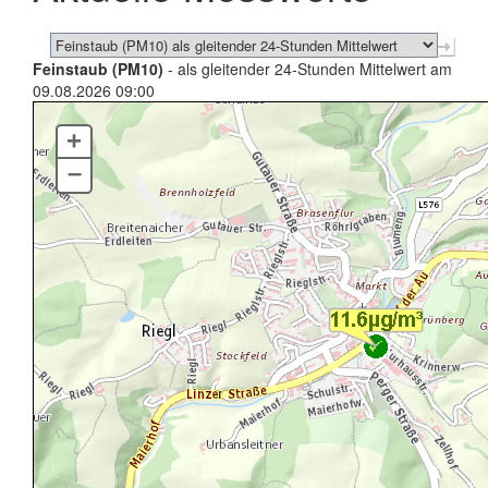
Feinstaub (PM10)
- als gleitender 24-Stunden Mittelwert am
09.08.2026 09:00
+
–