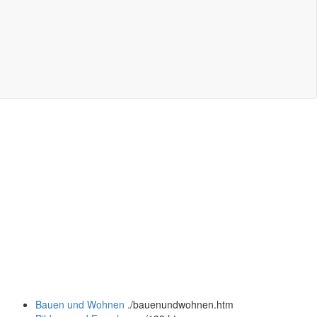
Bauen und Wohnen
.
/bauenundwohnen.htm