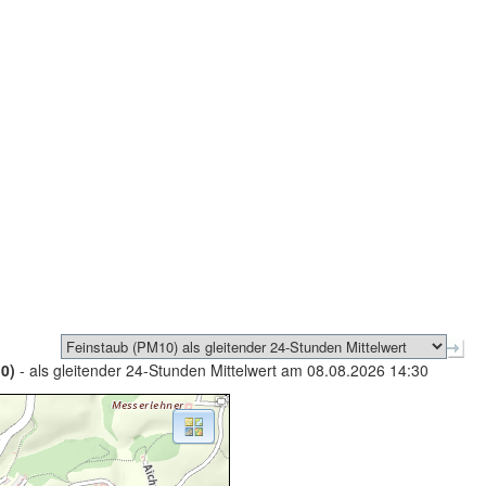
0)
- als gleitender 24-Stunden Mittelwert am 08.08.2026 14:30