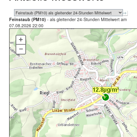
Feinstaub (PM10)
- als gleitender 24-Stunden Mittelwert am
07.08.2026 22:00
+
–