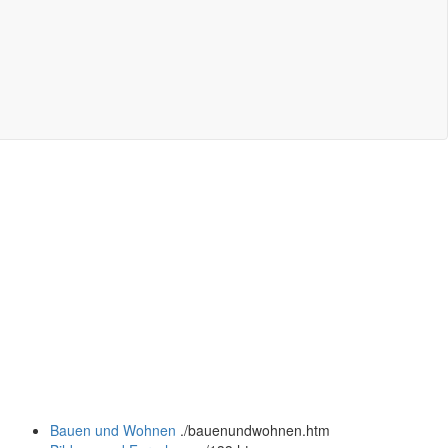
Bauen und Wohnen
.
/bauenundwohnen.htm