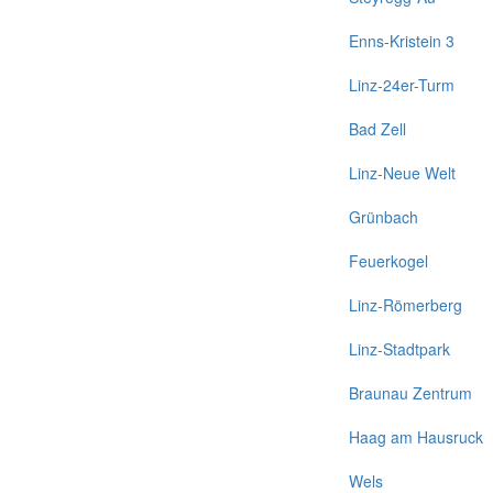
Enns-Kristein 3
Linz-24er-Turm
Bad Zell
Linz-Neue Welt
Grünbach
Feuerkogel
Linz-Römerberg
Linz-Stadtpark
Braunau Zentrum
Haag am Hausruck
Wels