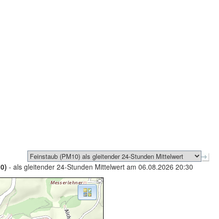
0)
- als gleitender 24-Stunden Mittelwert am 06.08.2026 20:30