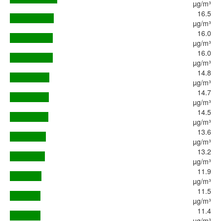
µg/m³
16.5
µg/m³
16.0
µg/m³
16.0
µg/m³
14.8
µg/m³
14.7
µg/m³
14.5
µg/m³
13.6
µg/m³
13.2
µg/m³
11.9
µg/m³
11.5
µg/m³
11.4
µg/m³