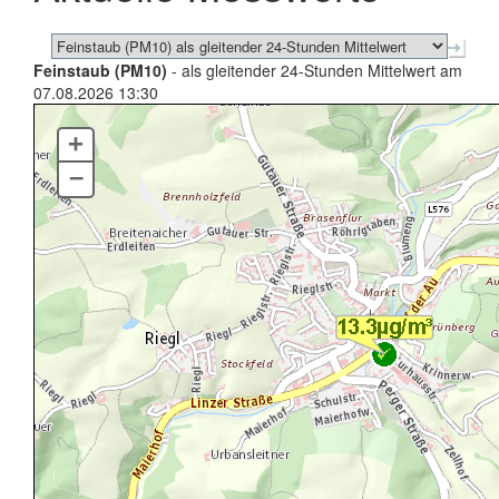
Feinstaub (PM10)
- als gleitender 24-Stunden Mittelwert am
07.08.2026 13:30
+
–