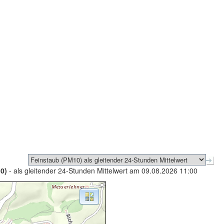
0)
- als gleitender 24-Stunden Mittelwert am 09.08.2026 11:00