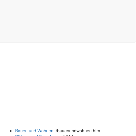
Bauen und Wohnen
.
/bauenundwohnen.htm