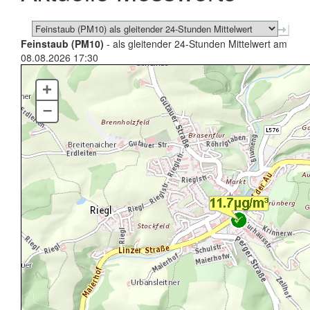
Feinstaub (PM10)
- als gleitender 24-Stunden Mittelwert am
08.08.2026 17:30
+
–