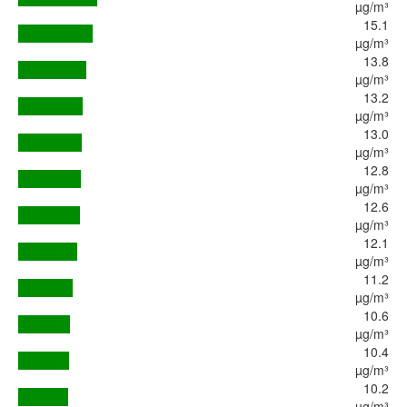
µg/m³
15.1
µg/m³
13.8
µg/m³
13.2
µg/m³
13.0
µg/m³
12.8
µg/m³
12.6
µg/m³
12.1
µg/m³
11.2
µg/m³
10.6
µg/m³
10.4
µg/m³
10.2
µg/m³