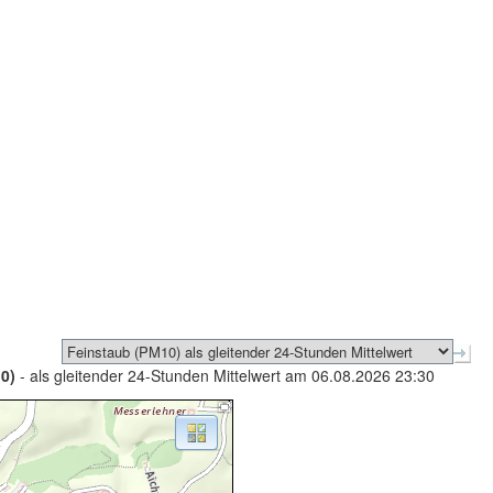
0)
- als gleitender 24-Stunden Mittelwert am 06.08.2026 23:30