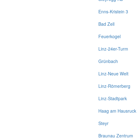
Enns-Kristein 3
Bad Zell
Feuerkogel
Linz-24er-Turm
Grünbach
Linz-Neue Welt
Linz-Römerberg
Linz-Stadtpark
Haag am Hausruck
Steyr
Braunau Zentrum