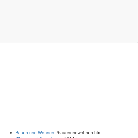
Bauen und Wohnen
.
/bauenundwohnen.htm