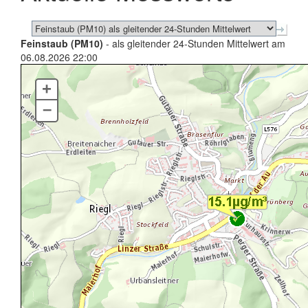
Feinstaub (PM10)
- als gleitender 24-Stunden Mittelwert am
06.08.2026 22:00
+
–