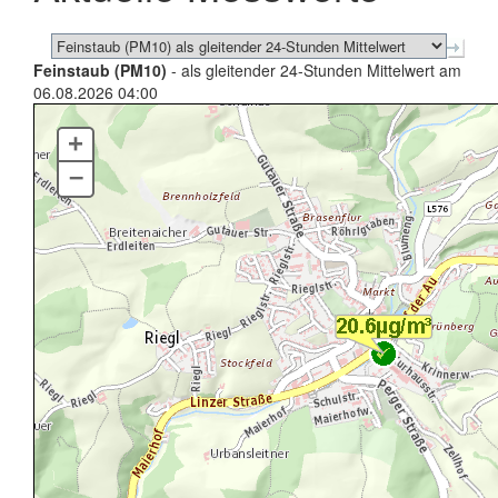
Feinstaub (PM10)
- als gleitender 24-Stunden Mittelwert am
06.08.2026 04:00
+
–