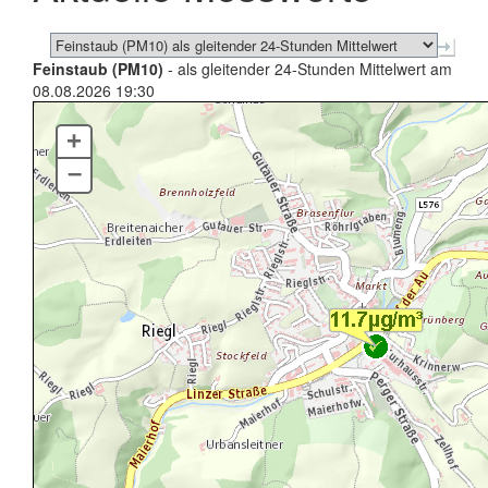
Feinstaub (PM10)
- als gleitender 24-Stunden Mittelwert am
08.08.2026 19:30
+
–