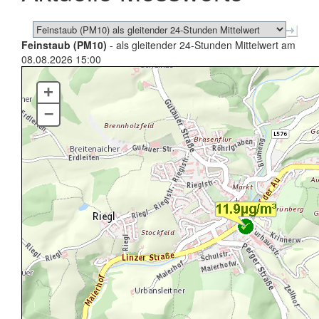
Feinstaub (PM10)
- als gleitender 24-Stunden Mittelwert am
08.08.2026 15:00
+
–