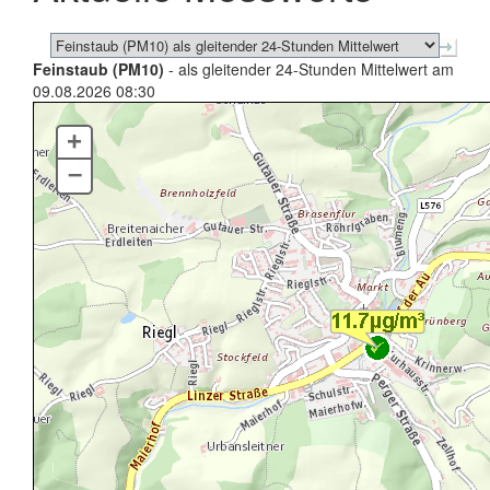
Feinstaub (PM10)
- als gleitender 24-Stunden Mittelwert am
09.08.2026 08:30
+
–