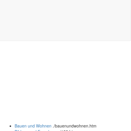
Bauen und Wohnen
.
/bauenundwohnen.htm