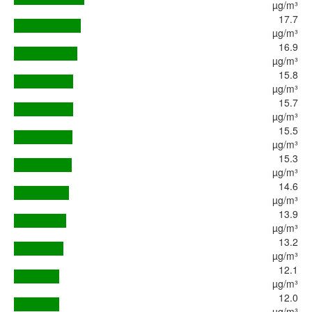
µg/m³
17.7
µg/m³
16.9
µg/m³
15.8
µg/m³
15.7
µg/m³
15.5
µg/m³
15.3
µg/m³
14.6
µg/m³
13.9
µg/m³
13.2
µg/m³
12.1
µg/m³
12.0
µg/m³