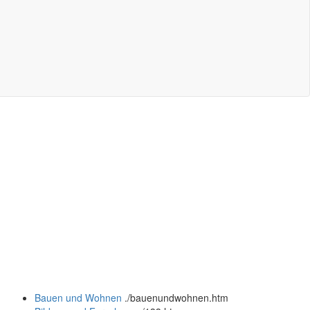
Bauen und Wohnen
.
/bauenundwohnen.htm