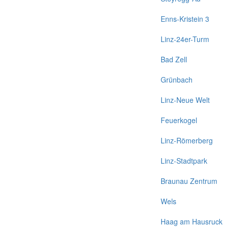
Enns-Kristein 3
Linz-24er-Turm
Bad Zell
Grünbach
Linz-Neue Welt
Feuerkogel
Linz-Römerberg
Linz-Stadtpark
Braunau Zentrum
Wels
Haag am Hausruck