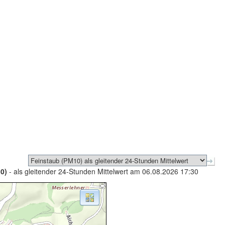
0)
- als gleitender 24-Stunden Mittelwert am 06.08.2026 17:30