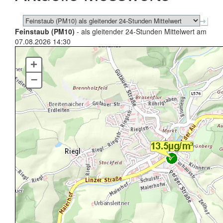
Feinstaub (PM10)
- als gleitender 24-Stunden Mittelwert am
07.08.2026 14:30
+
–