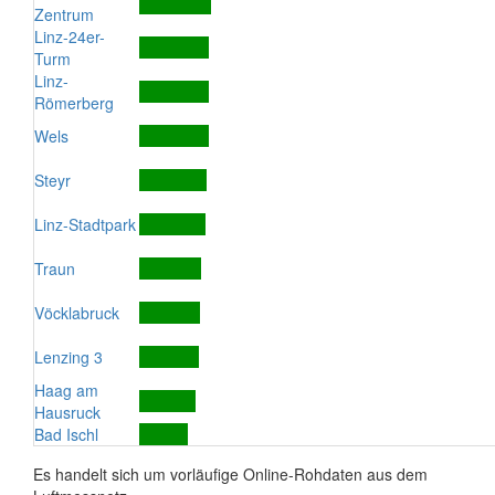
Zentrum
Linz-24er-
Turm
Linz-
Römerberg
Wels
Steyr
Linz-Stadtpark
Traun
Vöcklabruck
Lenzing 3
Haag am
Hausruck
Bad Ischl
Es handelt sich um vorläufige Online-Rohdaten aus dem