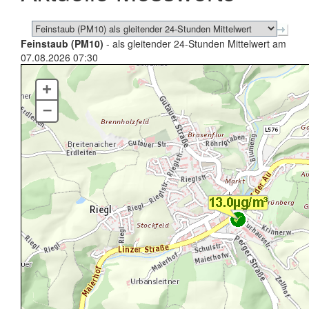
Feinstaub (PM10)
- als gleitender 24-Stunden Mittelwert am
07.08.2026 07:30
+
–