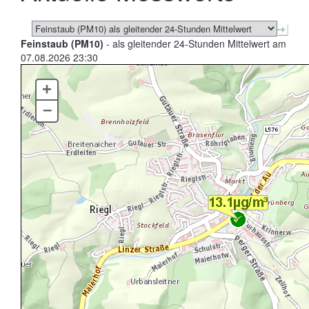
Feinstaub (PM10)
- als gleitender 24-Stunden Mittelwert am
07.08.2026 23:30
+
–